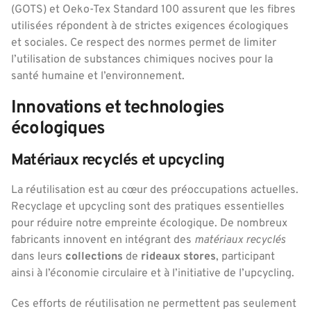
(GOTS) et Oeko-Tex Standard 100 assurent que les fibres
utilisées répondent à de strictes exigences écologiques
et sociales. Ce respect des normes permet de limiter
l’utilisation de substances chimiques nocives pour la
santé humaine et l’environnement.
Innovations et technologies
écologiques
Matériaux recyclés et upcycling
La réutilisation est au cœur des préoccupations actuelles.
Recyclage et upcycling sont des pratiques essentielles
pour réduire notre empreinte écologique. De nombreux
fabricants innovent en intégrant des
matériaux recyclés
dans leurs
collections
de
rideaux stores
, participant
ainsi à l’économie circulaire et à l’initiative de l’upcycling.
Ces efforts de réutilisation ne permettent pas seulement