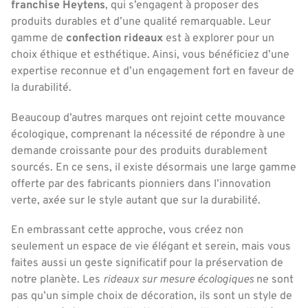
franchise Heytens
, qui s’engagent à proposer des
produits durables et d’une qualité remarquable. Leur
gamme de
confection rideaux
est à explorer pour un
choix éthique et esthétique. Ainsi, vous bénéficiez d’une
expertise reconnue et d’un engagement fort en faveur de
la durabilité.
Beaucoup d’autres marques ont rejoint cette mouvance
écologique, comprenant la nécessité de répondre à une
demande croissante pour des produits durablement
sourcés. En ce sens, il existe désormais une large gamme
offerte par des fabricants pionniers dans l’innovation
verte, axée sur le style autant que sur la durabilité.
En embrassant cette approche, vous créez non
seulement un espace de vie élégant et serein, mais vous
faites aussi un geste significatif pour la préservation de
notre planète. Les
rideaux sur mesure écologiques
ne sont
pas qu’un simple choix de décoration, ils sont un style de