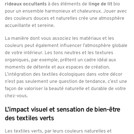
rideaux occultants
à des éléments de
linge de lit
bio
pour un ensemble harmonieux et chaleureux. Jouer avec
des couleurs douces et naturelles crée une atmosphère
accueillante et sereine.
La manière dont vous associez les matériaux et les
couleurs peut également influencer l’atmosphère globale
de votre intérieur. Les tons neutres et les textures
organiques, par exemple, prêtent un cadre idéal aux
moments de détente et aux espaces de création.
L’intégration des textiles écologiques dans votre décor
n’est pas seulement une question de tendance, c’est une
façon de valoriser la beauté naturelle et durable de votre
chez-vous.
L’impact visuel et sensation de bien-être
des textiles verts
Les textiles verts, par leurs couleurs naturelles et