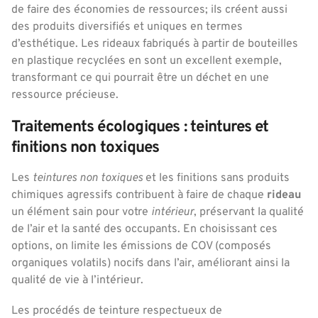
de faire des économies de ressources; ils créent aussi
des produits diversifiés et uniques en termes
d’esthétique. Les rideaux fabriqués à partir de bouteilles
en plastique recyclées en sont un excellent exemple,
transformant ce qui pourrait être un déchet en une
ressource précieuse.
Traitements écologiques : teintures et
finitions non toxiques
Les
teintures non toxiques
et les finitions sans produits
chimiques agressifs contribuent à faire de chaque
rideau
un élément sain pour votre
intérieur
, préservant la qualité
de l’air et la santé des occupants. En choisissant ces
options, on limite les émissions de COV (composés
organiques volatils) nocifs dans l’air, améliorant ainsi la
qualité de vie à l’intérieur.
Les procédés de teinture respectueux de