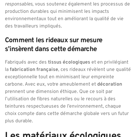
responsables
, vous soutenez également les processus de
production durables qui minimisent les impacts
environnementaux tout en améliorant la qualité de vie
des travailleurs impliqués.
Comment les rideaux sur mesure
s’insèrent dans cette démarche
Fabriqués avec des
tissus écologiques
et en privilégiant
la
fabrication française
, ces rideaux révèlent une qualité
exceptionnelle tout en minimisant leur empreinte
carbone. Avec eux, votre ameublement et
décoration
prennent une dimension éthique. Que ce soit par
l’utilisation de fibres naturelles ou le recours à des
teintures respectueuses de l’environnement, chaque
choix compte dans cette démarche globale vers un futur
plus durable.
Les matériaux écologiques