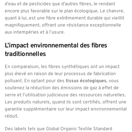
d’eau et de pesticides que d’autres fibres, le rendant
encore plus favorable sur le plan écologique. Le chanvre,
quant à lui, est une fibre extrêmement durable qui vieillit
magnifiquement, offrant une résistance exceptionnelle
aux intempéries et à l’usure.
L’impact environnemental des fibres
traditionnelles
En comparaison, les fibres synthétiques ont un impact
plus élevé en raison de leur processus de fabrication
polluant. En optant pour des
tissus écologiques
, vous
soutenez la réduction des émissions de gaz à effet de
serre et l’utilisation judicieuse des ressources naturelles.
Les produits naturels, quand ils sont certifiés, offrent une
garantie supplémentaire sur leur impact environnemental
réduit.
Des labels tels que Global Organic Textile Standard