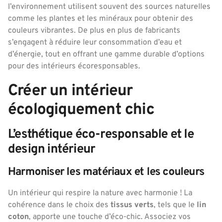
l’environnement utilisent souvent des sources naturelles
comme les plantes et les minéraux pour obtenir des
couleurs vibrantes. De plus en plus de fabricants
s’engagent à réduire leur consommation d’eau et
d’énergie, tout en offrant une gamme durable d’options
pour des intérieurs écoresponsables.
Créer un intérieur
écologiquement chic
L’esthétique éco-responsable et le
design intérieur
Harmoniser les matériaux et les couleurs
Un intérieur qui respire la nature avec harmonie ! La
cohérence dans le choix des
tissus verts
, tels que le
lin
coton
, apporte une touche d’éco-chic. Associez vos