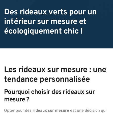
Des rideaux verts pour un
intérieur sur mesure et
écologiquement chic !
Les rideaux sur mesure : une
tendance personnalisée
Pourquoi choisir des rideaux sur
mesure ?
Opter pour des
rideaux sur mesure
est une décision qui