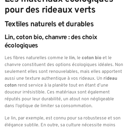
pour des rideaux verts
Textiles naturels et durables
Lin, coton bio, chanvre : des choix
écologiques
Les fibres naturelles comme le
lin
, le
coton bio
et le
chanvre constituent des options écologiques idéales. Non
seulement elles sont renouvelables, mais elles apportent
aussi une texture authentique à vos rideaux. Un
rideau
coton
rend service à la planète tout en étant d’une
douceur irrésistible. Ces matériaux sont également
réputés pour leur durabilité, un atout non négligeable
dans l’optique de limiter sa consommation.
Le lin, par exemple, est connu pour sa robustesse et son
élégance subtile. En outre, sa culture nécessite moins