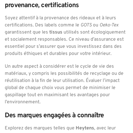
provenance, certifications
Soyez attentif à la provenance des rideaux et à leurs
certifications. Des labels comme le
GOTS
ou
Oeko-Tex
garantissent que les
tissus
utilisés sont écologiquement
et socialement responsables. Ce niveau d’assurance est
essentiel pour s’assurer que vous investissez dans des
produits éthiques et durables pour votre intérieur.
Un autre aspect à considérer est le cycle de vie des
matériaux, y compris les possibilités de recyclage ou de
réutilisation à la fin de leur utilisation. Évaluer l’impact
global de chaque choix vous permet de minimiser le
gaspillage tout en maximisant les avantages pour
l’environnement.
Des marques engagées à connaître
Explorez des marques telles que
Heytens
, avec leur