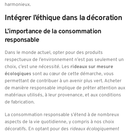
harmonieux.
Intégrer l’éthique dans la décoration
L’importance de la consommation
responsable
Dans le monde actuel, opter pour des produits
respectueux de l’environnement n’est pas seulement un
choix, c’est une nécessité. Les
rideaux sur mesure
écologiques
sont au cœur de cette démarche, vous
permettant de contribuer à un avenir plus vert. Acheter
de manière responsable implique de prêter attention aux
matériaux utilisés, à leur provenance, et aux conditions
de fabrication.
La consommation responsable s’étend à de nombreux
aspects de la vie quotidienne, y compris à nos choix
décoratifs. En optant pour des
rideaux écologiquement