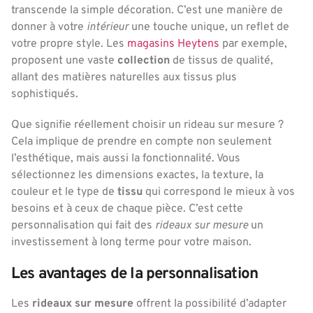
transcende la simple décoration. C’est une manière de
donner à votre
intérieur
une touche unique, un reflet de
votre propre style. Les
magasins Heytens
par exemple,
proposent une vaste
collection
de tissus de qualité,
allant des matières naturelles aux tissus plus
sophistiqués.
Que signifie réellement choisir un rideau sur mesure ?
Cela implique de prendre en compte non seulement
l’esthétique, mais aussi la fonctionnalité. Vous
sélectionnez les dimensions exactes, la texture, la
couleur et le type de
tissu
qui correspond le mieux à vos
besoins et à ceux de chaque pièce. C’est cette
personnalisation qui fait des
rideaux sur mesure
un
investissement à long terme pour votre maison.
Les avantages de la personnalisation
Les
rideaux sur mesure
offrent la possibilité d’adapter