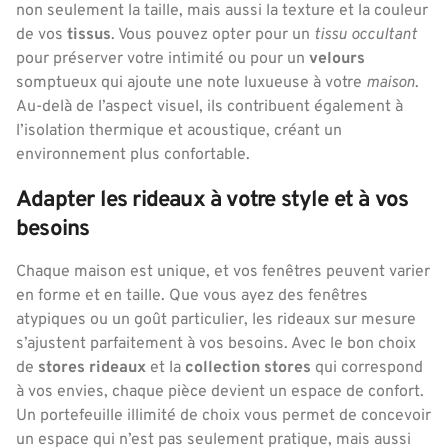
non seulement la taille, mais aussi la texture et la couleur
de vos
tissus
. Vous pouvez opter pour un
tissu occultant
pour préserver votre intimité ou pour un
velours
somptueux qui ajoute une note luxueuse à votre
maison
.
Au-delà de l’aspect visuel, ils contribuent également à
l’isolation thermique et acoustique, créant un
environnement plus confortable.
Adapter les rideaux à votre style et à vos
besoins
Chaque maison est unique, et vos fenêtres peuvent varier
en forme et en taille. Que vous ayez des fenêtres
atypiques ou un goût particulier, les rideaux sur mesure
s’ajustent parfaitement à vos besoins. Avec le bon choix
de
stores rideaux
et la
collection stores
qui correspond
à vos envies, chaque pièce devient un espace de confort.
Un portefeuille illimité de choix vous permet de concevoir
un espace qui n’est pas seulement pratique, mais aussi