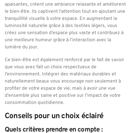
apaisantes, créent une ambiance relaxante et améliorent
le bien-être. Ils captivent l’attention tout en ajoutant une
tranquillité visuelle à votre espace. En augmentant la
luminosité naturelle grâce à des textiles légers, vous
créez une sensation d’espace plus vaste et contribuez à
une meilleure humeur grâce à l’interaction avec la
lumière du jour.
Ce bien-être est également renforcé par le fait de savoir
que vous avez fait un choix respectueux de
l’environnement. Intégrer des matériaux durables et
naturellement beaux vous encourage non seulement à
profiter de votre espace de vie, mais à avoir une vue
d’ensemble plus saine et positive sur l’impact de votre
consommation quotidienne.
Conseils pour un choix éclairé
Quels critères prendre en compte :