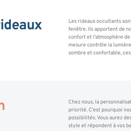
rideaux
Les rideaux occultants son
fenêtre. Ils apportent de 
confort et l’atmosphère de 
mesure contrôle la lumièr
sombre et confortable, ces
n
Chez nous, la personnalisa
priorité. C’est pourquoi 
possibilités. Vous aurez de
style et répondent à vos b