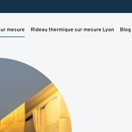
sur mesure
Rideau thermique sur mesure Lyon
Blog