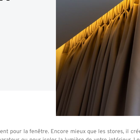
nt pour la fenêtre. Encore mieux que les stores, il cr