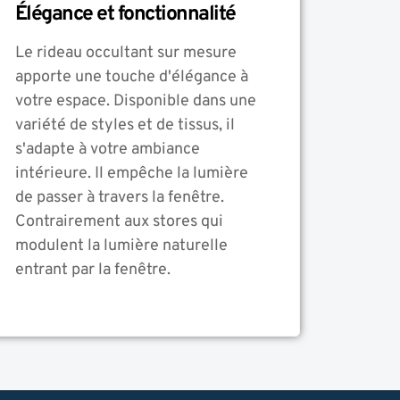
Élégance et fonctionnalité
Le rideau occultant sur mesure
apporte une touche d'élégance à
votre espace. Disponible dans une
variété de styles et de tissus, il
s'adapte à votre ambiance
intérieure. Il empêche la lumière
de passer à travers la fenêtre.
Contrairement aux stores qui
modulent la lumière naturelle
entrant par la fenêtre.