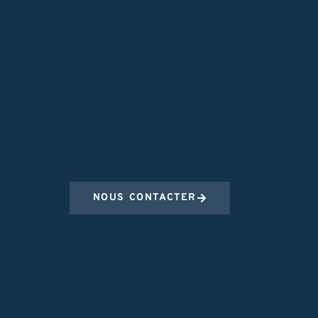
NOUS CONTACTER