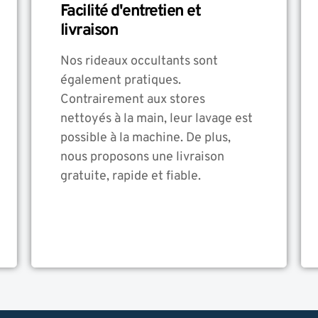
Facilité d'entretien et
livraison
Nos rideaux occultants sont
également pratiques.
Contrairement aux stores
nettoyés à la main, leur lavage est
possible à la machine. De plus,
nous proposons une livraison
gratuite, rapide et fiable.