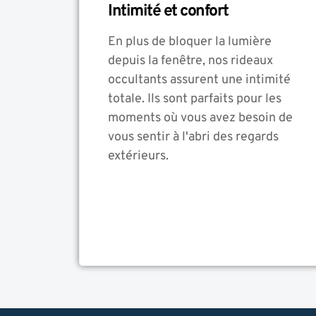
Intimité et confort
En plus de bloquer la lumière
depuis la fenêtre, nos rideaux
occultants assurent une intimité
totale. Ils sont parfaits pour les
moments où vous avez besoin de
vous sentir à l'abri des regards
extérieurs.