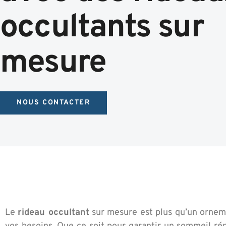
occultants sur
mesure
NOUS CONTACTER
Le
rideau occultant
sur mesure est plus qu’un orneme