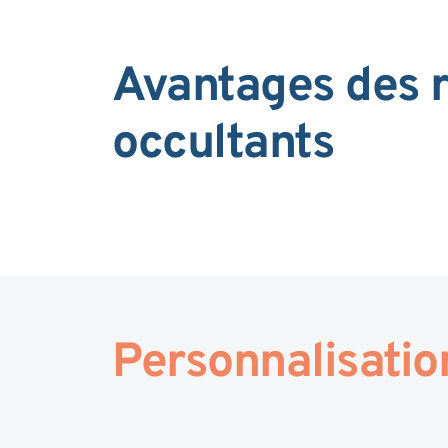
Avantages des 
occultants
Personnalisatio