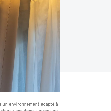
ée un environnement adapté à