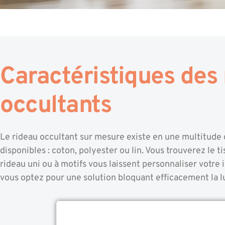
Caractéristiques des
occultants
Le rideau occultant sur mesure existe en une multitude de
disponibles : coton, polyester ou lin. Vous trouverez le t
rideau uni ou à motifs vous laissent personnaliser votre
vous optez pour une solution bloquant efficacement la l