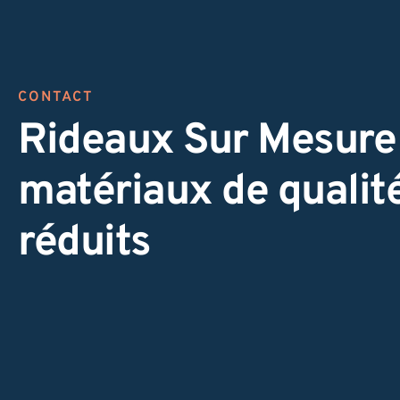
CONTACT
Rideaux Sur Mesure 
matériaux de qualité
réduits