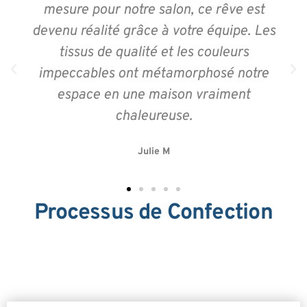
mesure pour notre salon, ce rêve est
devenu réalité grâce à votre équipe. Les
tissus de qualité et les couleurs
impeccables ont métamorphosé notre
espace en une maison vraiment
chaleureuse.
Julie M
Processus de Confection