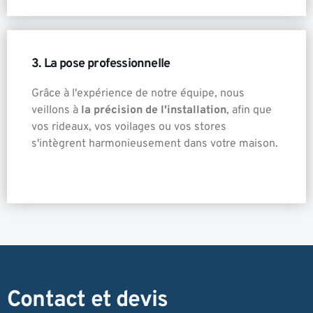
3. La pose professionnelle
Grâce à l'expérience de notre équipe, nous
veillons à
la précision de l'installation
, afin que
vos rideaux, vos voilages ou vos stores
s'intègrent harmonieusement dans votre maison.
Contact et devis