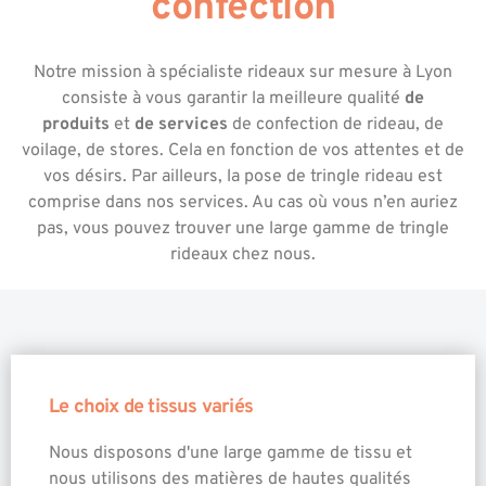
confection
Notre mission à spécialiste rideaux sur mesure à Lyon
consiste à vous garantir la meilleure qualité
de
produits
et
de services
de confection de rideau, de
voilage, de stores. Cela en fonction de vos attentes et de
vos désirs. Par ailleurs, la pose de tringle rideau est
comprise dans nos services. Au cas où vous n’en auriez
pas, vous pouvez trouver une large gamme de tringle
rideaux chez nous.
Le choix de tissus variés
Nous disposons d'une large gamme de tissu et
nous utilisons des matières de hautes qualités