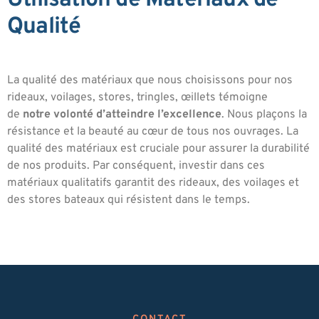
Qualité
La qualité des matériaux que nous choisissons pour nos
rideaux, voilages, stores, tringles, œillets témoigne
de
notre volonté d’atteindre l’excellence
. Nous plaçons la
résistance et la beauté au cœur de tous nos ouvrages. La
qualité des matériaux est cruciale pour assurer la durabilité
de nos produits. Par conséquent, investir dans ces
matériaux qualitatifs garantit des rideaux, des voilages et
des stores bateaux qui résistent dans le temps.