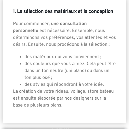
1. La sélection des matériaux et la conception
Pour commencer,
une consultation
personnelle
est nécessaire. Ensemble, nous
déterminons vos préférences, vos attentes et vos
désirs. Ensuite, nous procédons à la sélection
:
des matériaux qui vous conviennent
;
des couleurs que vous aimez. Cela peut être
dans un ton neutre (uni blanc) ou dans un
ton plus osé ;
des styles qui répondront à votre idée.
La création de votre rideau, voilage, store bateau
est ensuite élaborée par nos designers sur la
base de plusieurs plans.