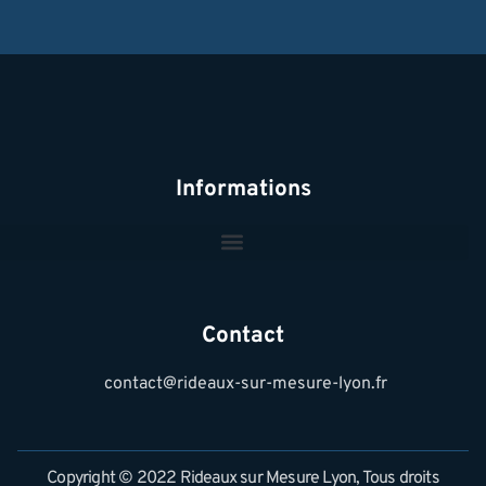
Informations
Contact
contact@rideaux-sur-mesure-lyon.fr
Copyright © 2022 Rideaux sur Mesure Lyon, Tous droits