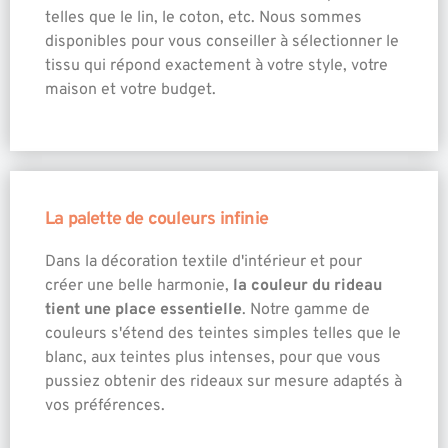
telles que le lin, le coton, etc. Nous sommes
disponibles pour vous conseiller à sélectionner le
tissu qui répond exactement à votre style, votre
maison et votre budget.
La palette de couleurs infinie
Dans la décoration textile d'intérieur et pour
créer une belle harmonie,
la couleur du rideau
tient une place essentielle
. Notre gamme de
couleurs s'étend des teintes simples telles que le
blanc, aux teintes plus intenses, pour que vous
pussiez obtenir des rideaux sur mesure adaptés à
vos préférences.