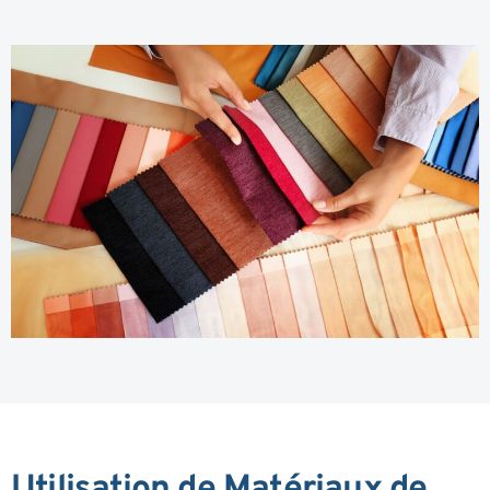
Utilisation de Matériaux de