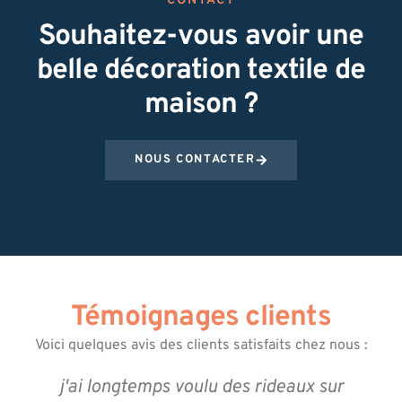
CONTACT
Souhaitez-vous avoir une
belle décoration textile de
maison ?
NOUS CONTACTER
Témoignages clients
Voici quelques avis des clients satisfaits chez nous :
j'ai longtemps voulu des rideaux sur