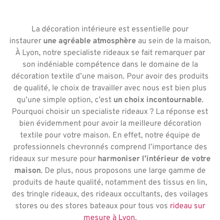
La décoration intérieure est essentielle pour
instaurer
une agréable atmosphère
au sein de la maison.
À Lyon, notre specialiste rideaux se fait remarquer par
son indéniable compétence dans le domaine de la
décoration textile d’une maison. Pour avoir des produits
de qualité, le choix de travailler avec nous est bien plus
qu’une simple option, c’est
un choix incontournable
.
Pourquoi choisir un specialiste rideaux ? La réponse est
bien évidemment pour avoir la meilleure décoration
textile pour votre maison. En effet, notre équipe de
professionnels chevronnés comprend l’importance des
rideaux sur mesure pour
harmoniser l’intérieur de votre
maison
. De plus, nous proposons une large gamme de
produits de haute qualité, notamment des tissus en lin,
des tringle rideaux, des rideaux occultants, des voilages
stores ou des stores bateaux pour tous vos
rideau sur
mesure à Lyon
.