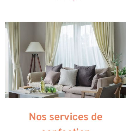
Nos services de