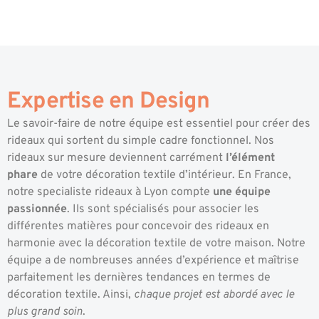
Expertise en Design
Le savoir-faire de notre équipe est essentiel pour créer des
rideaux qui sortent du simple cadre fonctionnel. Nos
rideaux sur mesure deviennent carrément
l’élément
phare
de votre décoration textile d’intérieur. En France,
notre specialiste rideaux à Lyon compte
une équipe
passionnée
. Ils sont spécialisés pour associer les
différentes matières pour concevoir des rideaux en
harmonie avec la décoration textile de votre maison. Notre
équipe a de nombreuses années d’expérience et maîtrise
parfaitement les dernières tendances en termes de
décoration textile. Ainsi,
chaque projet est abordé avec le
plus grand soin
.