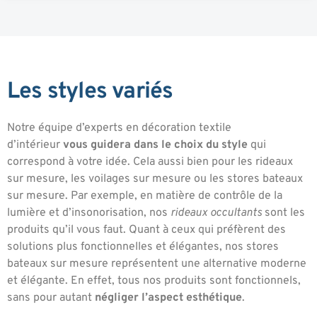
Les styles variés
Notre équipe d’experts en décoration textile
d’intérieur
vous guidera dans le choix du style
qui
correspond à votre idée. Cela aussi bien pour les rideaux
sur mesure, les voilages sur mesure ou les stores bateaux
sur mesure. Par exemple, en matière de contrôle de la
lumière et d’insonorisation, nos
rideaux occultants
sont les
produits qu’il vous faut. Quant à ceux qui préfèrent des
solutions plus fonctionnelles et élégantes, nos stores
bateaux sur mesure représentent une alternative moderne
et élégante. En effet, tous nos produits sont fonctionnels,
sans pour autant
négliger l’aspect esthétique
.