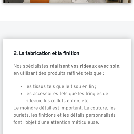
2. La fabrication et la finition
Nos spécialistes
réalisent vos rideaux avec soin
,
en utilisant des produits raffinés tels que :
les tissus tels que le tissu en lin ;
les accessoires tels que les tringles de
rideaux, les œillets coton, etc.
Le moindre détail est important. La couture, les
ourlets, les finitions et les détails personnalisés
font l'objet d'une attention méticuleuse.