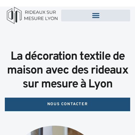
La décoration textile de
maison avec des rideaux
sur mesure à Lyon
NOUS CONTACTER