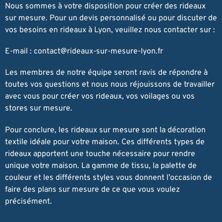
Nous sommes à votre disposition pour créer des rideaux
sur mesure. Pour un devis personnalisé ou pour discuter de
vos besoins en rideaux à Lyon, veuillez nous contacter sur :
E-mail :
contact@rideaux-sur-mesure-lyon.fr
Les membres de notre équipe seront ravis de répondre à
toutes vos questions et nous nous réjouissons de travailler
avec vous pour créer vos rideaux, vos voilages ou vos
stores sur mesure.
Pour conclure, les rideaux sur mesure sont la décoration
textile idéale pour votre maison. Ces différents types de
rideaux apportent une touche nécessaire pour rendre
unique votre maison. La gamme de tissu, la palette de
couleur et les différents styles vous donnent l’occasion de
faire des plans sur mesure de ce que vous voulez
précisément.