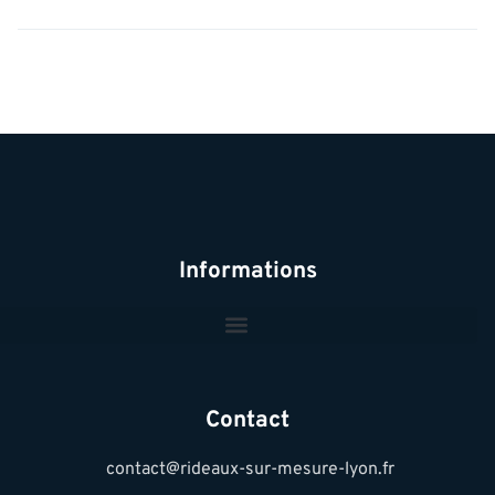
Informations
Contact
contact@rideaux-sur-mesure-lyon.fr