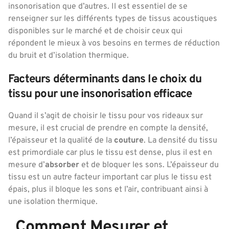
insonorisation que d’autres. Il est essentiel de se
renseigner sur les différents types de tissus acoustiques
disponibles sur le marché et de choisir ceux qui
répondent le mieux à vos besoins en termes de réduction
du bruit et d’isolation thermique.
Facteurs déterminants dans le choix du
tissu pour une insonorisation efficace
Quand il s’agit de choisir le tissu pour vos rideaux sur
mesure, il est crucial de prendre en compte la densité,
l’épaisseur et la qualité de la
couture
. La densité du tissu
est primordiale car plus le tissu est dense, plus il est en
mesure d’
absorber
et de bloquer les sons. L’épaisseur du
tissu est un autre facteur important car plus le tissu est
épais, plus il bloque les sons et l’air, contribuant ainsi à
une isolation thermique.
. Comment Mesurer et