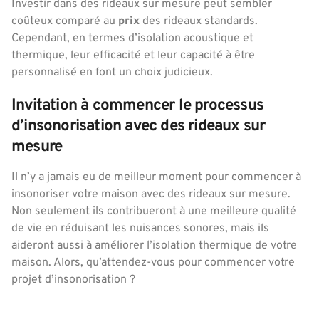
Investir dans des rideaux sur mesure peut sembler
coûteux comparé au
prix
des rideaux standards.
Cependant, en termes d’isolation acoustique et
thermique, leur efficacité et leur capacité à être
personnalisé en font un choix judicieux.
Invitation à commencer le processus
d’insonorisation avec des rideaux sur
mesure
Il n’y a jamais eu de meilleur moment pour commencer à
insonoriser votre maison avec des rideaux sur mesure.
Non seulement ils contribueront à une meilleure qualité
de vie en réduisant les nuisances sonores, mais ils
aideront aussi à améliorer l’isolation thermique de votre
maison. Alors, qu’attendez-vous pour commencer votre
projet d’insonorisation ?