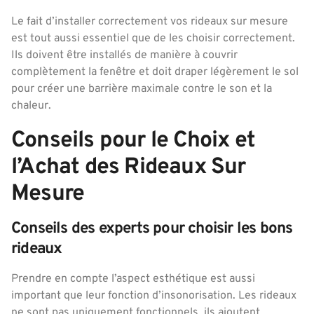
Le fait d’installer correctement vos rideaux sur mesure
est tout aussi essentiel que de les choisir correctement.
Ils doivent être installés de manière à couvrir
complètement la fenêtre et doit draper légèrement le sol
pour créer une barrière maximale contre le son et la
chaleur.
Conseils pour le Choix et
l’Achat des Rideaux Sur
Mesure
Conseils des experts pour choisir les bons
rideaux
Prendre en compte l’aspect esthétique est aussi
important que leur fonction d’insonorisation. Les rideaux
ne sont pas uniquement fonctionnels, ils ajoutent