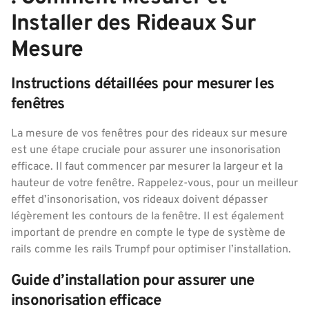
Installer des Rideaux Sur
Mesure
Instructions détaillées pour mesurer les
fenêtres
La mesure de vos fenêtres pour des rideaux sur mesure
est une étape cruciale pour assurer une insonorisation
efficace. Il faut commencer par mesurer la largeur et la
hauteur de votre fenêtre. Rappelez-vous, pour un meilleur
effet d’insonorisation, vos rideaux doivent dépasser
légèrement les contours de la fenêtre. Il est également
important de prendre en compte le type de système de
rails comme les rails Trumpf pour optimiser l’installation.
Guide d’installation pour assurer une
insonorisation efficace