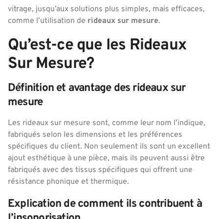
vitrage, jusqu’aux solutions plus simples, mais efficaces,
comme l’utilisation de
rideaux sur mesure
.
Qu’est-ce que les Rideaux
Sur Mesure?
Définition et avantage des rideaux sur
mesure
Les rideaux sur mesure sont, comme leur nom l’indique,
fabriqués selon les dimensions et les préférences
spécifiques du client. Non seulement ils sont un excellent
ajout esthétique à une pièce, mais ils peuvent aussi être
fabriqués avec des tissus spécifiques qui offrent une
résistance phonique et thermique.
Explication de comment ils contribuent à
l’insonorisation