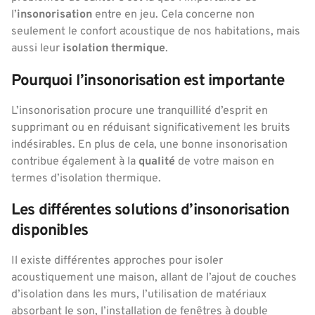
l’
insonorisation
entre en jeu. Cela concerne non
seulement le confort acoustique de nos habitations, mais
aussi leur
isolation thermique
.
Pourquoi l’insonorisation est importante
L’insonorisation procure une tranquillité d’esprit en
supprimant ou en réduisant significativement les bruits
indésirables. En plus de cela, une bonne insonorisation
contribue également à la
qualité
de votre maison en
termes d’isolation thermique.
Les différentes solutions d’insonorisation
disponibles
Il existe différentes approches pour isoler
acoustiquement une maison, allant de l’ajout de couches
d’isolation dans les murs, l’utilisation de matériaux
absorbant le son, l’installation de fenêtres à double