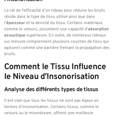
La clé de l’efficacité d’un rideau pour réduire les bruits
réside dans le type de tissu utilisé ainsi que dans
l’
épaisseur
et la densité du tissu. Certains matériaux,
comme le velours, possèdent une capacité d’
absorption
acoustique
supérieure. En outre, de nombreux rideaux
sur mesure comprennent plusieurs couches de tissu qui
agissent comme une barrière freinant la propagation des
bruits.
Comment le Tissu Influence
le Niveau d’Insonorisation
Analyse des différents types de tissus
Il est clair que tous les tissus ne sont pas égaux en
termes d’insonorisation. Certains tissus, comme le
velours ou le moondream, offrent une meilleure