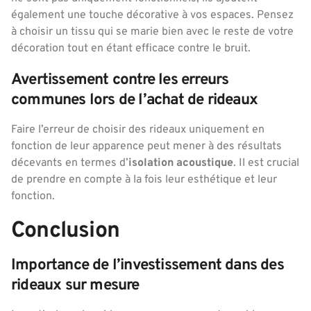
également une touche décorative à vos espaces. Pensez
à choisir un tissu qui se marie bien avec le reste de votre
décoration tout en étant efficace contre le bruit.
Avertissement contre les erreurs
communes lors de l’achat de rideaux
Faire l’erreur de choisir des rideaux uniquement en
fonction de leur apparence peut mener à des résultats
décevants en termes d’
isolation acoustique
. Il est crucial
de prendre en compte à la fois leur esthétique et leur
fonction.
Conclusion
Importance de l’investissement dans des
rideaux sur mesure