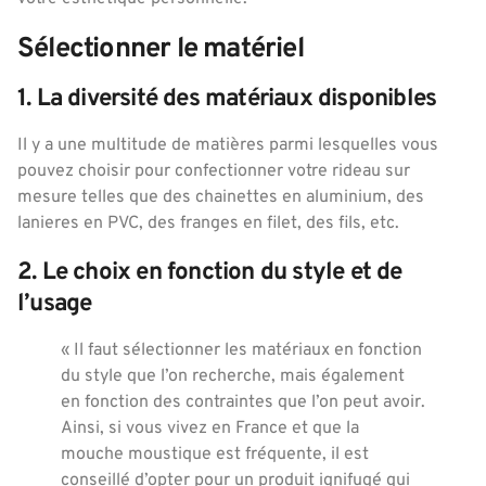
Sélectionner le matériel
1. La diversité des matériaux disponibles
Il y a une multitude de matières parmi lesquelles vous
pouvez choisir pour confectionner votre rideau sur
mesure telles que des chainettes en aluminium, des
lanieres en PVC, des franges en filet, des fils, etc.
2. Le choix en fonction du style et de
l’usage
« Il faut sélectionner les matériaux en fonction
du style que l’on recherche, mais également
en fonction des contraintes que l’on peut avoir.
Ainsi, si vous vivez en France et que la
mouche moustique est fréquente, il est
conseillé d’opter pour un produit ignifugé qui