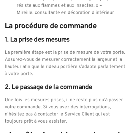
résiste aux flammes et aux insectes. » –
Mireille, consultante en décoration d’intérieur
La procédure de commande
1. La prise des mesures
La première étape est la prise de mesure de votre porte.
Assurez-vous de mesurer correctement la largeur et la
hauteur afin que le rideau portière s’adapte parfaitement
à votre porte.
2. Le passage de la commande
Une fois les mesures prises, il ne reste plus qu’à passer
votre commande. Si vous avez des interrogations,
n’hésitez pas à contacter le Service Client qui est
toujours prêt à vous assister.