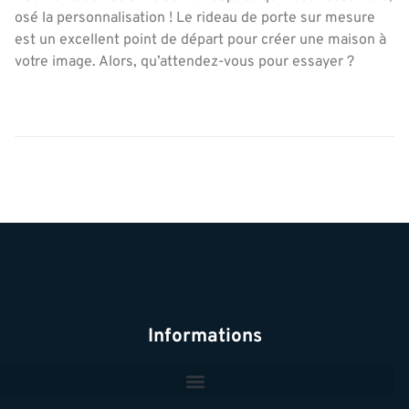
osé la personnalisation ! Le rideau de porte sur mesure
est un excellent point de départ pour créer une maison à
votre image. Alors, qu’attendez-vous pour essayer ?
Informations