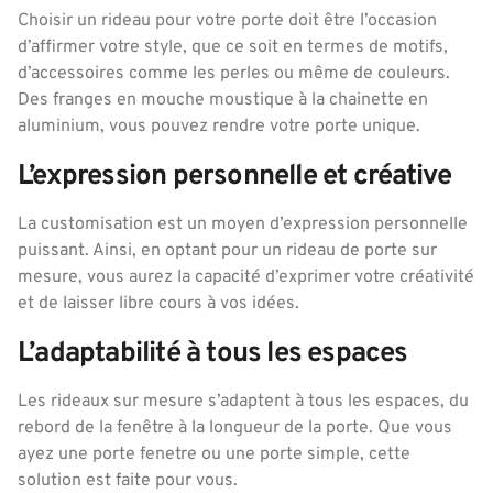
Choisir un rideau pour votre porte doit être l’occasion
d’affirmer votre style, que ce soit en termes de motifs,
d’accessoires comme les perles ou même de couleurs.
Des franges en mouche moustique à la chainette en
aluminium, vous pouvez rendre votre porte unique.
L’expression personnelle et créative
La customisation est un moyen d’expression personnelle
puissant. Ainsi, en optant pour un rideau de porte sur
mesure, vous aurez la capacité d’exprimer votre créativité
et de laisser libre cours à vos idées.
L’adaptabilité à tous les espaces
Les rideaux sur mesure s’adaptent à tous les espaces, du
rebord de la fenêtre à la longueur de la porte. Que vous
ayez une porte fenetre ou une porte simple, cette
solution est faite pour vous.