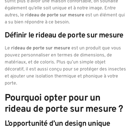
suffit plus d’avoir une maison confortable, on souhaite
également qu’elle soit unique et à notre image. Entre
autres, le
rideau de porte sur mesure
est un élément qui
a su bien répondre à ce besoin.
Définir le rideau de porte sur mesure
Le
rideau de porte sur mesure
est un produit que vous
pouvez personnaliser en termes de dimensions, de
matériaux, et de coloris. Plus qu’un simple objet
décoratif, il est aussi conçu pour se protéger des insectes
et ajouter une isolation thermique et phonique à votre
porte.
Pourquoi opter pour un
rideau de porte sur mesure ?
L’opportunité d’un design unique