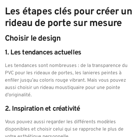
Les étapes clés pour créer un
rideau de porte sur mesure
Choisir le design
1. Les tendances actuelles
Les tendances sont nombreuses : de la transparence du
PVC pour les rideaux de portes, les lanieres peintes à
enfiler jusqu’au coloris rouge vibrant. Mais vous pouvez
aussi choisir un rideau moustiquaire pour une pointe
d’originalité.
2. Inspiration et créativité
Vous pouvez aussi regarder les différents modèles
disponibles et choisir celui qui se rapproche le plus de
votre esthétique personnelle.