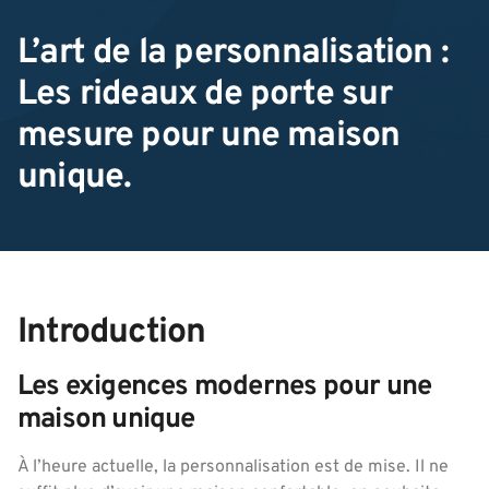
L’art de la personnalisation :
Les rideaux de porte sur
mesure pour une maison
unique.
Introduction
Les exigences modernes pour une
maison unique
À l’heure actuelle, la personnalisation est de mise. Il ne