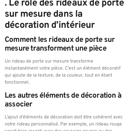
. Le rôle des rideaux de porte
sur mesure dans la
décoration d’intérieur
Comment les rideaux de porte sur
mesure transforment une pièce
Un rideau de porte sur mesure transforme
instantanément votre pièce. C’est un élément décoratif
qui ajoute de la texture, de la couleur, tout en étant
fonctionnel.
Les autres éléments de décoration à
associer
L’ajout d’éléments de décoration doit être cohérent avec
votre rideau personnalisé. Par exemple, un rideau rouge