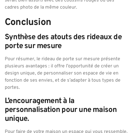
serait bien assorti avec des coussins rouges ou des
cadres photo de la même couleur.
Conclusion
Synthèse des atouts des rideaux de
porte sur mesure
Pour résumer, le rideau de porte sur mesure présente
plusieurs avantages : il offre l’opportunité de créer un
design unique, de personnaliser son espace de vie en
fonction de ses envies, et de s’adapter à tous types de
portes.
L’encouragement à la
personnalisation pour une maison
unique.
Pour faire de votre maison un espace qui vous ressemble,