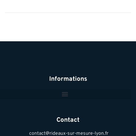
Informations
Contact
contact@rideaux-sur-mesure-lyon.fr