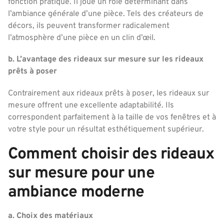
fonction pratique. Il joue un rôle déterminant dans
l’ambiance générale d’une pièce. Tels des créateurs de
décors, ils peuvent transformer radicalement
l’atmosphère d’une pièce en un clin d’œil.
b. L’avantage des rideaux sur mesure sur les rideaux
prêts à poser
Contrairement aux rideaux prêts à poser, les rideaux sur
mesure offrent une excellente adaptabilité. Ils
correspondent parfaitement à la taille de vos fenêtres et à
votre style pour un résultat esthétiquement supérieur.
Comment choisir des rideaux
sur mesure pour une
ambiance moderne
a. Choix des matériaux