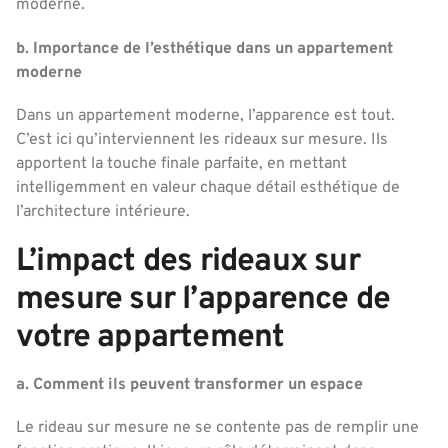
moderne.
b. Importance de l’esthétique dans un appartement
moderne
Dans un appartement moderne, l’apparence est tout.
C’est ici qu’interviennent les rideaux sur mesure. Ils
apportent la touche finale parfaite, en mettant
intelligemment en valeur chaque détail esthétique de
l’architecture intérieure.
L’impact des rideaux sur
mesure sur l’apparence de
votre appartement
a. Comment ils peuvent transformer un espace
Le rideau sur mesure ne se contente pas de remplir une