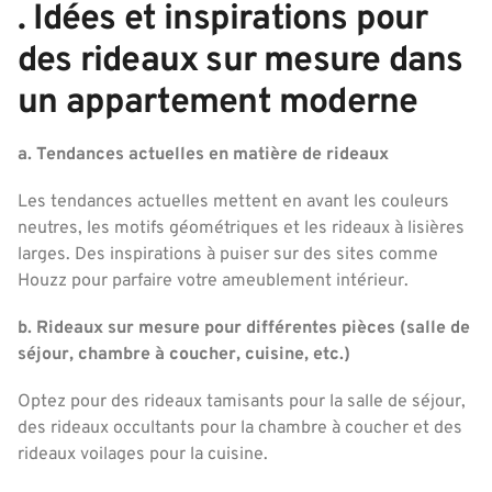
. Idées et inspirations pour
des rideaux sur mesure dans
un appartement moderne
a. Tendances actuelles en matière de rideaux
Les tendances actuelles mettent en avant les couleurs
neutres, les motifs géométriques et les rideaux à lisières
larges. Des inspirations à puiser sur des sites comme
Houzz pour parfaire votre ameublement intérieur.
b. Rideaux sur mesure pour différentes pièces (salle de
séjour, chambre à coucher, cuisine, etc.)
Optez pour des rideaux tamisants pour la salle de séjour,
des rideaux occultants pour la chambre à coucher et des
rideaux voilages pour la cuisine.