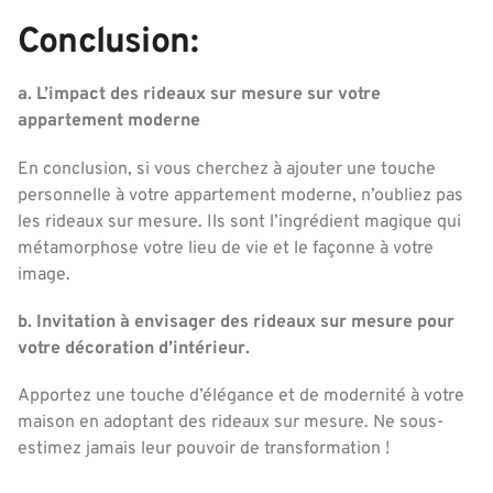
Conclusion:
a. L’impact des rideaux sur mesure sur votre
appartement moderne
En conclusion, si vous cherchez à ajouter une touche
personnelle à votre appartement moderne, n’oubliez pas
les rideaux sur mesure. Ils sont l’ingrédient magique qui
métamorphose votre lieu de vie et le façonne à votre
image.
b. Invitation à envisager des rideaux sur mesure pour
votre décoration d’intérieur.
Apportez une touche d’élégance et de modernité à votre
maison en adoptant des rideaux sur mesure. Ne sous-
estimez jamais leur pouvoir de transformation !