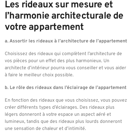
Les rideaux sur mesure et
l’harmonie architecturale de
votre appartement
a. Assortir les rideaux à l’architecture de l’appartement
Choisissez des rideaux qui complètent l’architecture de
vos pièces pour un effet des plus harmonieux. Un
architecte d’intérieur pourra vous conseiller et vous aider
à faire le meilleur choix possible.
b. Le rôle des rideaux dans l’éclairage de l’appartement
En fonction des rideaux que vous choisissez, vous pouvez
créer différents types d’éclairages. Des rideaux plus
légers donneront à votre espace un aspect aéré et
lumineux, tandis que des rideaux plus lourds donneront
une sensation de chaleur et d’intimité.