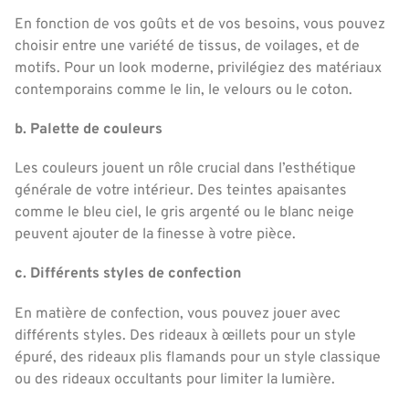
En fonction de vos goûts et de vos besoins, vous pouvez
choisir entre une variété de tissus, de voilages, et de
motifs. Pour un look moderne, privilégiez des matériaux
contemporains comme le lin, le velours ou le coton.
b. Palette de couleurs
Les couleurs jouent un rôle crucial dans l’esthétique
générale de votre intérieur. Des teintes apaisantes
comme le bleu ciel, le gris argenté ou le blanc neige
peuvent ajouter de la finesse à votre pièce.
c. Différents styles de confection
En matière de confection, vous pouvez jouer avec
différents styles. Des rideaux à œillets pour un style
épuré, des rideaux plis flamands pour un style classique
ou des rideaux occultants pour limiter la lumière.