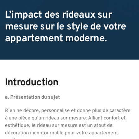
L’impact des rideaux sur
mesure sur le style de votre
appartement moderne.
Introduction
a. Présentation du sujet
Rien ne décore, personnalise et donne plus de caractère
à une pièce qu’un rideau sur mesure. Alliant confort et
esthétique, le rideau sur mesure est un atout de
décoration incontournable pour votre appartement