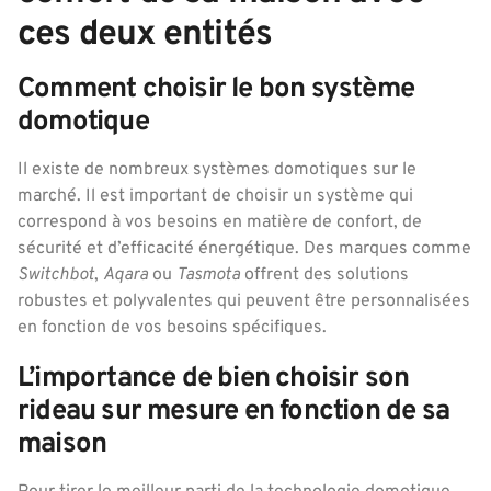
ces deux entités
Comment choisir le bon système
domotique
Il existe de nombreux systèmes domotiques sur le
marché. Il est important de choisir un système qui
correspond à vos besoins en matière de confort, de
sécurité et d’efficacité énergétique. Des marques comme
Switchbot
,
Aqara
ou
Tasmota
offrent des solutions
robustes et polyvalentes qui peuvent être personnalisées
en fonction de vos besoins spécifiques.
L’importance de bien choisir son
rideau sur mesure en fonction de sa
maison