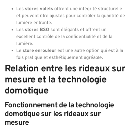
Les
stores volets
offrent une intégrité structurelle
et peuvent être ajustés pour contrôler la quantité de
lumière entrante.
Les
stores BSO
sont élégants et offrent un
excellent contrôle de la confidentialité et de la
lumière.
Le
store enrouleur
est une autre option qui est à la
fois pratique et esthétiquement agréable.
Relation entre les rideaux sur
mesure et la technologie
domotique
Fonctionnement de la technologie
domotique sur les rideaux sur
mesure