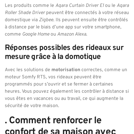
Les produits comme le
Aqara Curtain Driver E1
ou le
Aqara
Roller Shade Driver
peuvent être connectés à votre réseau
domestique via
Zigbee
. Ils peuvent ensuite être contrôlés
à distance par le biais d’une app sur votre smartphone,
comme
Google Home
ou
Amazon Alexa
.
Réponses possibles des rideaux sur
mesure grâce à la domotique
Avec les solutions de
motorisation
correctes, comme un
moteur Somfy RTS, vos rideaux peuvent être
programmés pour s’ouvrir et se fermer à certaines
heures. Vous pouvez également les contrôler à distance si
vous êtes en vacances ou au travail, ce qui augmente la
sécurité de votre maison.
. Comment renforcer le
confort de sa maison avec