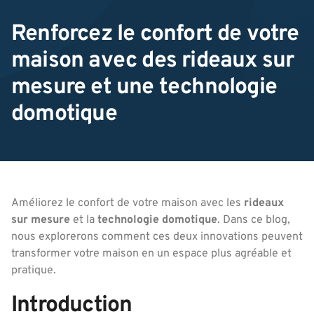
Renforcez le confort de votre
maison avec des rideaux sur
mesure et une technologie
domotique
Améliorez le confort de votre maison avec les
rideaux
sur mesure
et la
technologie domotique
. Dans ce blog,
nous explorerons comment ces deux innovations peuvent
transformer votre maison en un espace plus agréable et
pratique.
Introduction