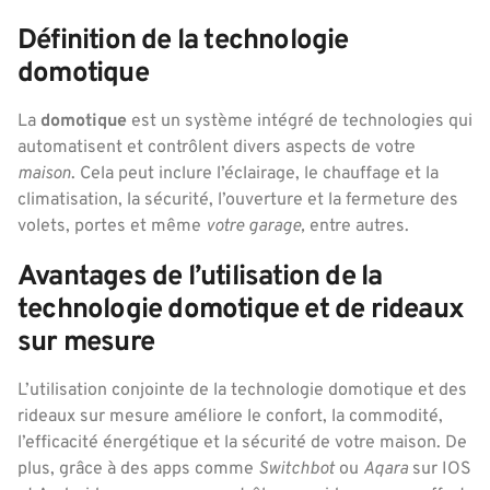
Définition de la technologie
domotique
La
domotique
est un système intégré de technologies qui
automatisent et contrôlent divers aspects de votre
maison
. Cela peut inclure l’éclairage, le chauffage et la
climatisation, la sécurité, l’ouverture et la fermeture des
volets, portes et même
votre garage,
entre autres.
Avantages de l’utilisation de la
technologie domotique et de rideaux
sur mesure
L’utilisation conjointe de la technologie domotique et des
rideaux sur mesure améliore le confort, la commodité,
l’efficacité énergétique et la sécurité de votre maison. De
plus, grâce à des apps comme
Switchbot
ou
Aqara
sur IOS