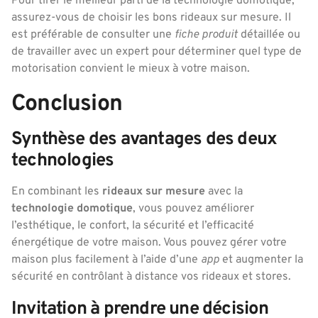
Pour tirer le meilleur parti de la technologie domotique,
assurez-vous de choisir les bons rideaux sur mesure. Il
est préférable de consulter une
fiche produit
détaillée ou
de travailler avec un expert pour déterminer quel type de
motorisation convient le mieux à votre maison.
Conclusion
Synthèse des avantages des deux
technologies
En combinant les
rideaux sur mesure
avec la
technologie domotique
, vous pouvez améliorer
l’esthétique, le confort, la sécurité et l’efficacité
énergétique de votre maison. Vous pouvez gérer votre
maison plus facilement à l’aide d’une
app
et augmenter la
sécurité en contrôlant à distance vos rideaux et stores.
Invitation à prendre une décision