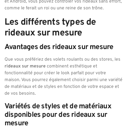
et Android, vous pouvez contrôler vos rideaux sans effort,
comme le ferait un roi ou une reine de son trône.
Les différents types de
rideaux sur mesure
Avantages des rideaux sur mesure
Que vous préfériez des volets roulants ou des stores, les
rideaux sur mesure
combinent esthétique et
fonctionnalité pour créer le look parfait pour votre
maison. Vous pourrez également choisir parmi une variété
de matériaux et de styles en fonction de votre espace et
de vos besoins.
Variétés de styles et de matériaux
disponibles pour des rideaux sur
mesure