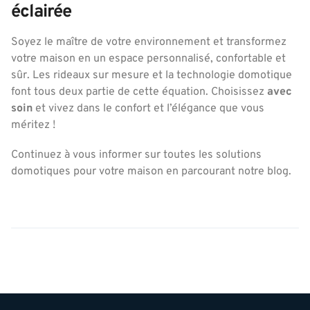
éclairée
Soyez le maître de votre environnement et transformez
votre maison en un espace personnalisé, confortable et
sûr. Les rideaux sur mesure et la technologie domotique
font tous deux partie de cette équation. Choisissez
avec
soin
et vivez dans le confort et l’élégance que vous
méritez !
Continuez à vous informer sur toutes les solutions
domotiques pour votre maison en parcourant notre blog.