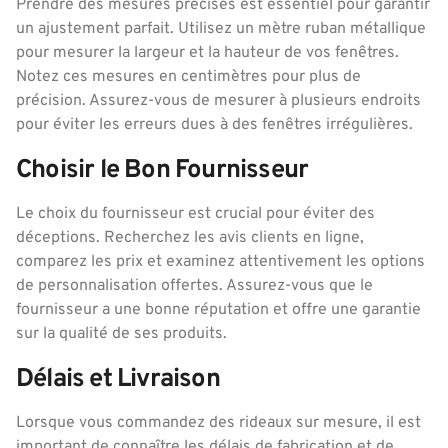
Prendre des mesures précises est essentiel pour garantir
un ajustement parfait. Utilisez un mètre ruban métallique
pour mesurer la largeur et la hauteur de vos fenêtres.
Notez ces mesures en centimètres pour plus de
précision. Assurez-vous de mesurer à plusieurs endroits
pour éviter les erreurs dues à des fenêtres irrégulières.
Choisir le Bon Fournisseur
Le choix du fournisseur est crucial pour éviter des
déceptions. Recherchez les avis clients en ligne,
comparez les prix et examinez attentivement les options
de personnalisation offertes. Assurez-vous que le
fournisseur a une bonne réputation et offre une garantie
sur la qualité de ses produits.
Délais et Livraison
Lorsque vous commandez des rideaux sur mesure, il est
important de connaître les délais de fabrication et de