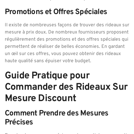
Promotions et Offres Spéciales
Il existe de nombreuses façons de trouver des rideaux sur
mesure à prix doux. De nombreux fournisseurs proposent
régulièrement des promotions et des offres spéciales qui
permettent de réaliser de belles économies. En gardant
un œil sur ces offres, vous pouvez obtenir des rideaux
haute qualité sans épuiser votre budget.
Guide Pratique pour
Commander des Rideaux Sur
Mesure Discount
Comment Prendre des Mesures
Précises