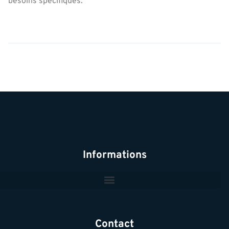
besoins spécifiques.
Informations
Contact