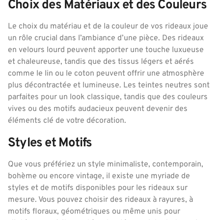
Choix des Matériaux et des Couleurs
Le choix du matériau et de la couleur de vos rideaux joue
un rôle crucial dans l’ambiance d’une pièce. Des rideaux
en velours lourd peuvent apporter une touche luxueuse
et chaleureuse, tandis que des tissus légers et aérés
comme le lin ou le coton peuvent offrir une atmosphère
plus décontractée et lumineuse. Les teintes neutres sont
parfaites pour un look classique, tandis que des couleurs
vives ou des motifs audacieux peuvent devenir des
éléments clé de votre décoration.
Styles et Motifs
Que vous préfériez un style minimaliste, contemporain,
bohème ou encore vintage, il existe une myriade de
styles et de motifs disponibles pour les rideaux sur
mesure. Vous pouvez choisir des rideaux à rayures, à
motifs floraux, géométriques ou même unis pour