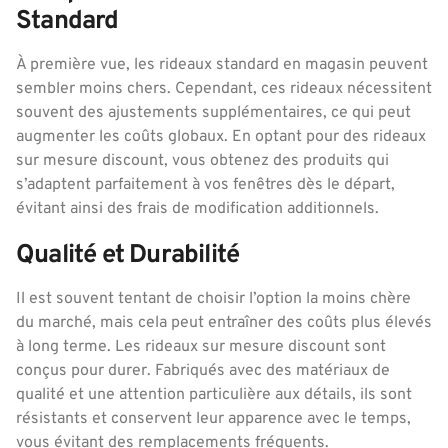
Standard
À première vue, les rideaux standard en magasin peuvent
sembler moins chers. Cependant, ces rideaux nécessitent
souvent des ajustements supplémentaires, ce qui peut
augmenter les coûts globaux. En optant pour des rideaux
sur mesure discount, vous obtenez des produits qui
s’adaptent parfaitement à vos fenêtres dès le départ,
évitant ainsi des frais de modification additionnels.
Qualité et Durabilité
Il est souvent tentant de choisir l’option la moins chère
du marché, mais cela peut entraîner des coûts plus élevés
à long terme. Les rideaux sur mesure discount sont
conçus pour durer. Fabriqués avec des matériaux de
qualité et une attention particulière aux détails, ils sont
résistants et conservent leur apparence avec le temps,
vous évitant des remplacements fréquents.