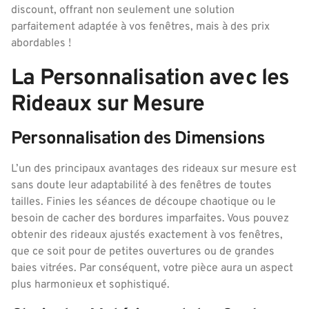
discount, offrant non seulement une solution
parfaitement adaptée à vos fenêtres, mais à des prix
abordables !
La Personnalisation avec les
Rideaux sur Mesure
Personnalisation des Dimensions
L’un des principaux avantages des rideaux sur mesure est
sans doute leur adaptabilité à des fenêtres de toutes
tailles. Finies les séances de découpe chaotique ou le
besoin de cacher des bordures imparfaites. Vous pouvez
obtenir des rideaux ajustés exactement à vos fenêtres,
que ce soit pour de petites ouvertures ou de grandes
baies vitrées. Par conséquent, votre pièce aura un aspect
plus harmonieux et sophistiqué.