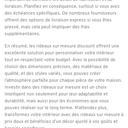
livraison. Planifiez en conséquence, surtout si vous avez
des échéances spécifiques. De nombreux fournisseurs
offrent des options de livraison express si vous êtes
pressé, mais cela peut impliquer des frais
supplémentaires.
En résumé, les rideaux sur mesure discount offrent une
excellente solution pour personnaliser votre intérieur
tout en respectant votre budget. Avec la possibilité de
choisir des dimensions précises, des matériaux de
qualité, et des styles variés, vous pouvez créer
l’atmosphère parfaite pour chaque pièce de votre maison.
Investir dans des rideaux sur mesure est un choix
intelligent non seulement pour leur adaptabilité et
durabilité, mais aussi pour les économies que vous
pouvez réaliser sur le long terme. N’attendez plus,
transformez votre intérieur avec des rideaux sur mesure à
prix doux et bénéficiez d’un décor ajusté à vos goûts et