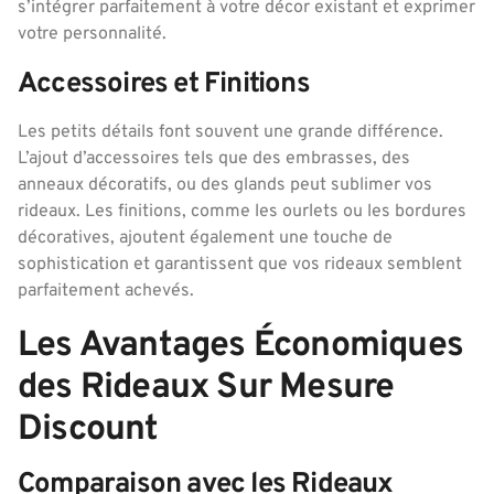
s’intégrer parfaitement à votre décor existant et exprimer
votre personnalité.
Accessoires et Finitions
Les petits détails font souvent une grande différence.
L’ajout d’accessoires tels que des embrasses, des
anneaux décoratifs, ou des glands peut sublimer vos
rideaux. Les finitions, comme les ourlets ou les bordures
décoratives, ajoutent également une touche de
sophistication et garantissent que vos rideaux semblent
parfaitement achevés.
Les Avantages Économiques
des Rideaux Sur Mesure
Discount
Comparaison avec les Rideaux